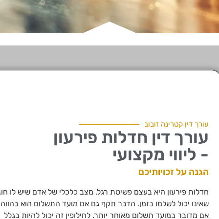
עורך דין קטרינה זובוב
עורך דין חדלות פירעון
- ליווי מקצועי
הגנה על זכויותיכם
חדלות פירעון היא בעצם פשיטת רגל. מצב כלכלי של אדם שיש לו חוב
שאינו יכול לשלמו בזמן. הדבר תקף גם אם מועד התשלום הוא בהווה 
אם מדובר במועד תשלום מאוחר יותר. לחילופין זה יכול להיות בגלל