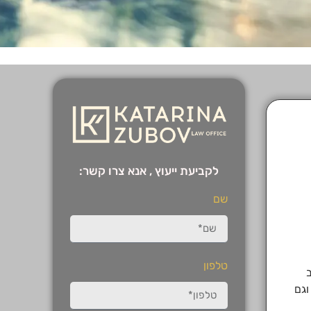
לקביעת ייעוץ , ​​אנא צרו קשר:
שם
טלפון
וגם