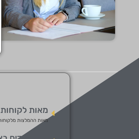
מאות לקוחות 
מאות ההמלצות מלקוחותי
אנו עובדים בצ