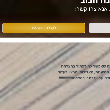
​אנא צרו קשר:
לקבלת ייעוץ >>>
מה שאפשר לה לפתור בהצלחה
היענות, האדיבות והרצון לעזור
על עזרתך. בהצלחה!!!!!!!!!!!!