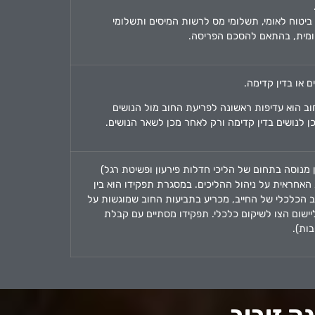
ביטוח לאומי, תשלומי מס לרשות המיסים ותשלומי
מית, בהתאם להסכם הפריסה.
 או בדין קדימה.
ב הוא עדיפות ראשונה לפריעת החוב מול הנושים
 לנושים בדין קדימה ורק לאחר מכן לשאר הנושים.
 מנוסה בתחום של הליכי חדלות פירעון ופשיטת רגל)
אחראית על ניהול ההליכים. במסגרת תפקידו הוא בין
 הכלכלי של החייב, מכריע בתביעות החוב שמוגשות על
ליישום הצו לשיקום כלכלי. תפקידו מסתיים עם קבלת
ות).
ה זובוב