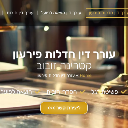
ורך דין חדלות פירעון
עורך דין הוצאה לפועל
עורך דין חובות
עורך דין חדלות פירעון
קטרינה זובוב
Home
»
עורך דין חדלות פירעון
פשיטת רגל
הסדרי חובות
הוצאה לפועל
ליצירת קשר >>>