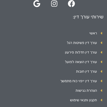
שירותי עורך דין:
ראשי
עורך דין פשיטות רגל
עורך דין חדלות פירעון
עורך דין הוצאה לפועל
עורך דין חובות
עורך דין ייפוי כוח מתמשך
הצהרת נגישות
תקנון ותנאי שימוש