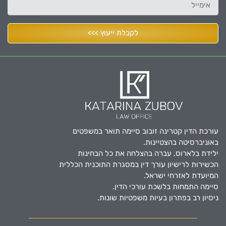
לקבלת ייעוץ >>>
עורכת הדין קטרינה זובוב סיימה תואר במשפטים
באוניברסיטה בהצטיינות.
ילידת בלארוס, עברה בהצלחה את כל הבחינות
הכשירות לרישיון עורך דין במסגרת התוכנית הכללית
המיועדת לאזרחי ישראל.
סיימה התמחות בלשכת עורכי הדין.
ניסיון רב בפתרון בעיות משפטיות שונות.