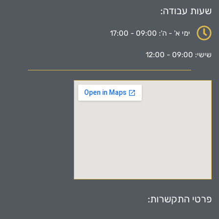
שעות עבודה:
ימי א' - ה': 09:00 - 17:00
שישי: 09:00 - 12:00
פרטי התקשרות: