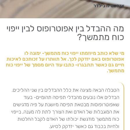
אנסטסיה בילדר
מה ההבדל בין אפוטרופוס לבין ייפוי
כוח מתמשך?
מי שלא כותב מיוזמתו ייפוי כוח מתמשך- ימונה לו
אפוטרופוס באם יזדקק לכך. אל תוותרו על זכותכם לאיכות
חיים גם כאשר תתבגרו- כתבו עוד היום מסמך של ייפוי כוח
מתמשך.
הטבלה הבאה מציגה את כלל ההבדלים בין שני ההליכים.
הבדלים אלו נובעים מהבדלי תפיסה תהומיים- בעוד
שאפוטרופוסות מבטאת תפיסה מיושנת על פיה מדגישים
את המוגבלות של האדם ואת הצורך לתת לה מענה, בייפוי
כוח מתמשך מודגשת יכולתו של האדם לקבל החלטות
ולחיות בכבוד גם כאשר יזדקק לסיוע.