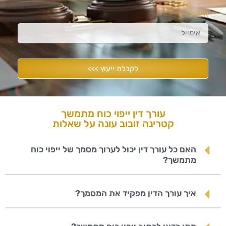
אימייל
לקבלת ייעוץ >>>
עורך דין ייפוי כוח מתמשך
קטרינה זובוב עונה על שאלות
האם כל עורך דין יכול לערוך מסמך של ייפוי כוח
מתמשך?
איך עורך הדין מפקיד את המסמך?