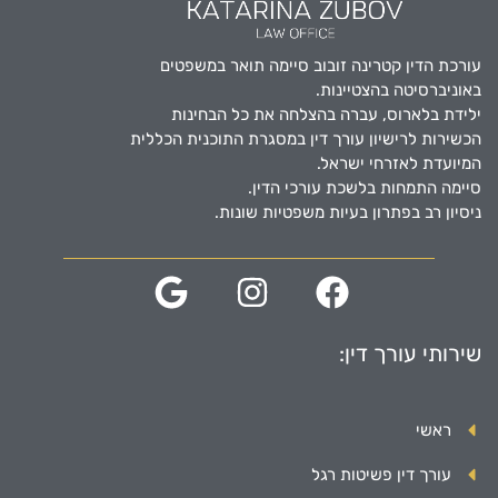
עורכת הדין קטרינה זובוב סיימה תואר במשפטים
באוניברסיטה בהצטיינות.
ילידת בלארוס, עברה בהצלחה את כל הבחינות
הכשירות לרישיון עורך דין במסגרת התוכנית הכללית
המיועדת לאזרחי ישראל.
סיימה התמחות בלשכת עורכי הדין.
ניסיון רב בפתרון בעיות משפטיות שונות.
שירותי עורך דין:
ראשי
עורך דין פשיטות רגל