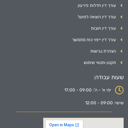
עורך דין חדלות פירעון
עורך דין הוצאה לפועל
עורך דין חובות
עורך דין ייפוי כוח מתמשך
הצהרת נגישות
תקנון ותנאי שימוש
שעות עבודה:
ימי א' - ה': 09:00 - 17:00
שישי: 09:00 - 12:00