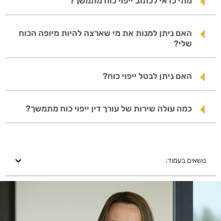
מתי כדאי לכתוב ייפוי כוח מתמשך?
האם ניתן למנות את מי שארצה להיות מיופה הכוח
שלי?
האם ניתן לבטל ייפוי כוח?
כמה עולה שירות של עורך דין ייפוי כוח מתמשך?
נושאים בעמוד: