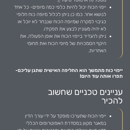
ייפוי הכוח יכול להיות כלפי כמה מיופים- כל אחד
לנושא אחר. כמו כן ניתן לכלול מיופה כוח חלופי
כגיבוי למקרה שמיופה הכוח שנבחר לא יוכל או
לא יהיה מעוניין לבצע את תפקידו.
ניתן להגדיר בייפוי הכוח את אופן הפעולה, את
היקף הסמכויות של מיופי הכוח ואת תחומי
האחריות.
ייפוי כוח מתמשך הוא החליפה האישית שתגן עליכם-
תפרו אותה עוד היום!
עניינים טכניים שחשוב
להכיר
ייפוי הכוח שתערכו מופקד על ידי עורך הדין
במאגר מקוון במסדרת האפוטרופוס הכללי