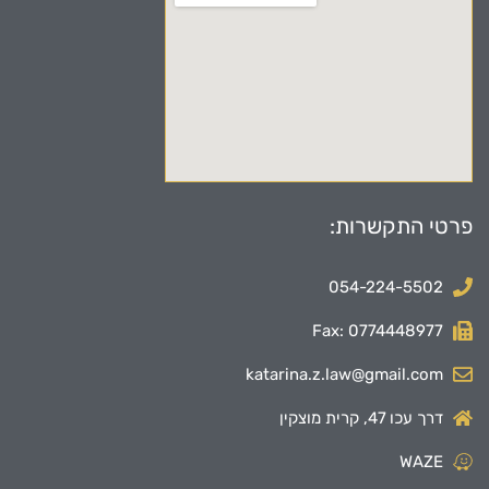
פרטי התקשרות:
054-224-5502
Fax: 0774448977
katarina.z.law@gmail.com
דרך עכו 47, קרית מוצקין
WAZE