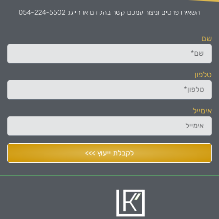
השאירו פרטים וניצור עמכם קשר בהקדם או חייגו: 054-224-5502
שם
טלפון
אימייל
לקבלת ייעוץ >>>